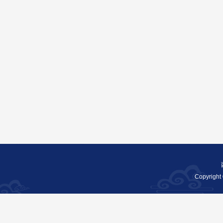
Copyright 