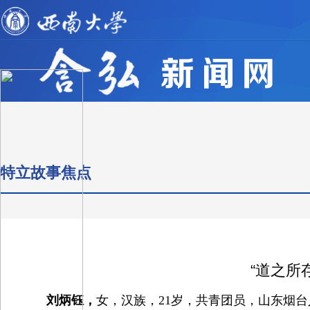
特立故事焦点
“道之所
刘炳钰，
女，汉族，21岁，共青团员，山东烟台