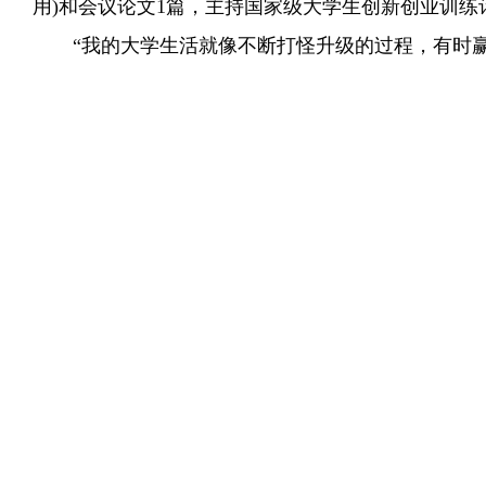
用
)
和会议论文
1
篇，主持国家级大学生创新创业训练
“我的大学生活就像不断打怪升级的过程，有时