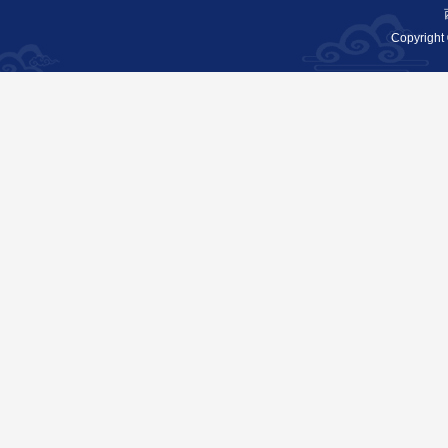
Copyright 